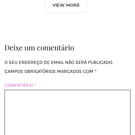
VIEW MORE
Deixe um comentário
O SEU ENDEREÇO DE EMAIL NÃO SERÁ PUBLICADO.
CAMPOS OBRIGATÓRIOS MARCADOS COM
*
COMENTÁRIO
*