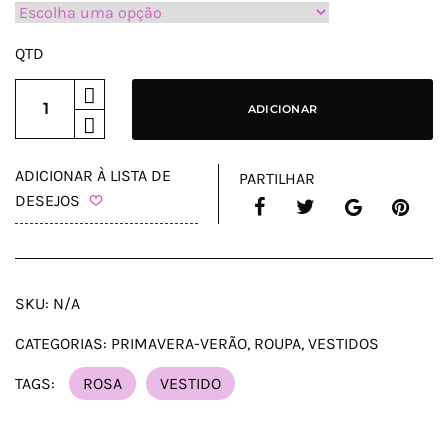
QTD
ADICIONAR
ADICIONAR À LISTA DE
PARTILHAR
DESEJOS
SKU:
N/A
CATEGORIAS:
PRIMAVERA-VERÃO
,
ROUPA
,
VESTIDOS
TAGS:
ROSA
VESTIDO