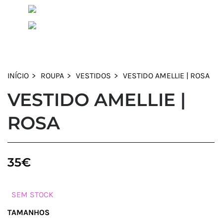
INÍCIO
ROUPA
VESTIDOS
VESTIDO AMELLIE | ROSA
VESTIDO AMELLIE |
ROSA
35
€
SEM STOCK
TAMANHOS