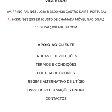
VILA BIJOU
AV. PRINCIPAL N65 , LOJA B 3600-430 CASTRO DAIRE, PORTUGAL
(+351) 969 253 211 (CUSTO DE CHAMADA MÓVEL NACIONAL)
GERAL@VILABIJOU.COM
APOIO AO CLIENTE
TROCAS E DEVOLUÇÕES
TERMOS E CONDIÇÕES
POLÍTICA DE COOKIES
REGIME ALTERNATIVO DE LITÍGIO
LIVRO DE RECLAMAÇÕES ONLINE
CONTACTOS