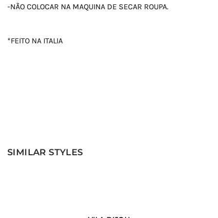
-NÃO COLOCAR NA MAQUINA DE SECAR ROUPA.
*FEITO NA ITALIA
SIMILAR STYLES