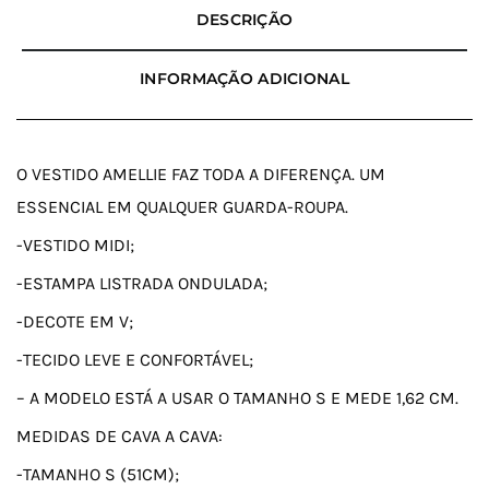
DESCRIÇÃO
INFORMAÇÃO ADICIONAL
O VESTIDO AMELLIE FAZ TODA A DIFERENÇA. UM
ESSENCIAL EM QUALQUER GUARDA-ROUPA.
-VESTIDO MIDI;
-ESTAMPA LISTRADA ONDULADA;
-DECOTE EM V;
-TECIDO LEVE E CONFORTÁVEL;
– A MODELO ESTÁ A USAR O TAMANHO S E MEDE 1,62 CM.
MEDIDAS DE CAVA A CAVA:
-TAMANHO S (51CM);