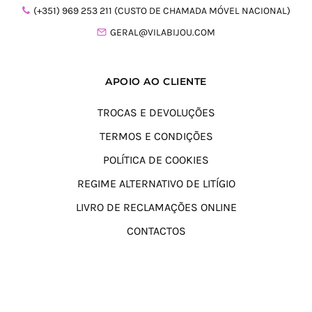
(+351) 969 253 211 (CUSTO DE CHAMADA MÓVEL NACIONAL)
GERAL@VILABIJOU.COM
APOIO AO CLIENTE
TROCAS E DEVOLUÇÕES
TERMOS E CONDIÇÕES
POLÍTICA DE COOKIES
REGIME ALTERNATIVO DE LITÍGIO
LIVRO DE RECLAMAÇÕES ONLINE
CONTACTOS