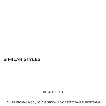
SIMILAR STYLES
VILA BIJOU
AV. PRINCIPAL N65 , LOJA B 3600-430 CASTRO DAIRE, PORTUGAL