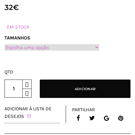
32
€
EM STOCK
TAMANHOS
QTD
ADICIONAR
ADICIONAR À LISTA DE
PARTILHAR
DESEJOS