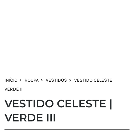
INÍCIO
ROUPA
VESTIDOS
VESTIDO CELESTE |
VERDE III
VESTIDO CELESTE |
VERDE III