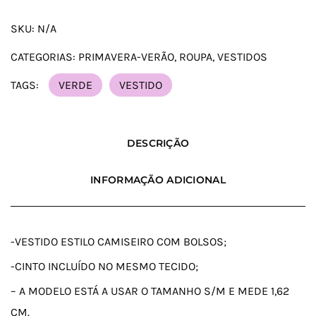
SKU:
N/A
CATEGORIAS:
PRIMAVERA-VERÃO
,
ROUPA
,
VESTIDOS
TAGS:
VERDE
VESTIDO
DESCRIÇÃO
INFORMAÇÃO ADICIONAL
-VESTIDO ESTILO CAMISEIRO COM BOLSOS;
-CINTO INCLUÍDO NO MESMO TECIDO;
– A MODELO ESTÁ A USAR O TAMANHO S/M E MEDE 1,62
CM.