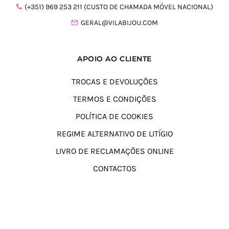
(+351) 969 253 211 (CUSTO DE CHAMADA MÓVEL NACIONAL)
GERAL@VILABIJOU.COM
APOIO AO CLIENTE
TROCAS E DEVOLUÇÕES
TERMOS E CONDIÇÕES
POLÍTICA DE COOKIES
REGIME ALTERNATIVO DE LITÍGIO
LIVRO DE RECLAMAÇÕES ONLINE
CONTACTOS