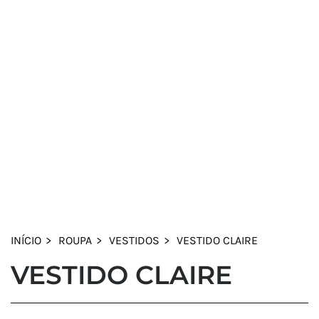
INÍCIO
ROUPA
VESTIDOS
VESTIDO CLAIRE
VESTIDO CLAIRE