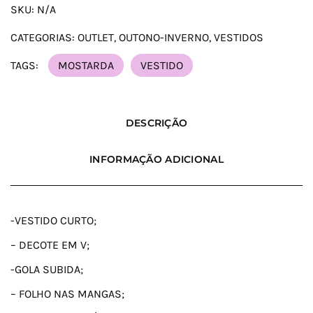
SKU:
N/A
CATEGORIAS:
OUTLET
,
OUTONO-INVERNO
,
VESTIDOS
TAGS:
MOSTARDA
VESTIDO
DESCRIÇÃO
INFORMAÇÃO ADICIONAL
-VESTIDO CURTO;
– DECOTE EM V;
-GOLA SUBIDA;
– FOLHO NAS MANGAS;