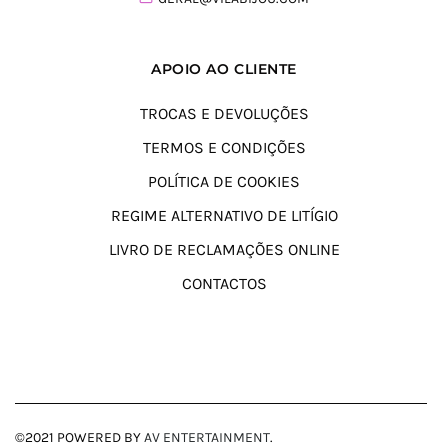
APOIO AO CLIENTE
TROCAS E DEVOLUÇÕES
TERMOS E CONDIÇÕES
POLÍTICA DE COOKIES
REGIME ALTERNATIVO DE LITÍGIO
LIVRO DE RECLAMAÇÕES ONLINE
CONTACTOS
©2021 POWERED BY
AV ENTERTAINMENT
.