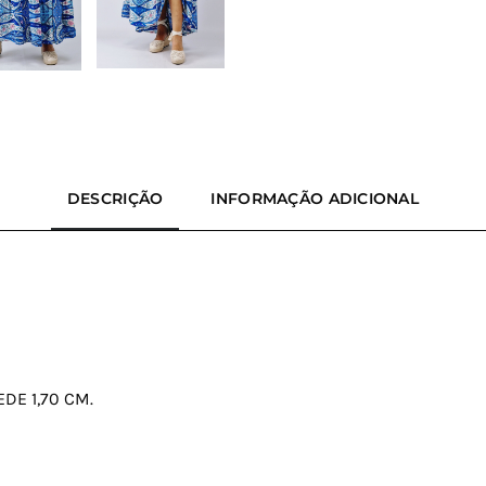
DESCRIÇÃO
INFORMAÇÃO ADICIONAL
DE 1,70 CM.