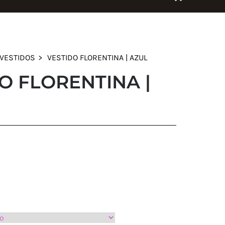
VESTIDOS
VESTIDO FLORENTINA | AZUL
O FLORENTINA |