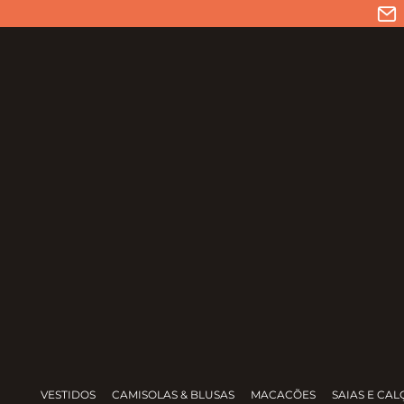
VESTIDOS
CAMISOLAS & BLUSAS
MACACÕES
SAIAS E CAL