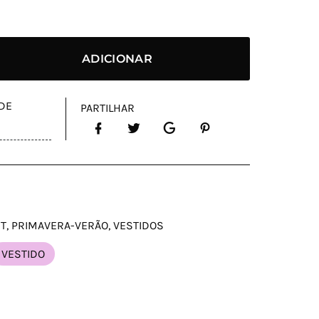
ADICIONAR
 DE
PARTILHAR
ET
,
PRIMAVERA-VERÃO
,
VESTIDOS
VESTIDO