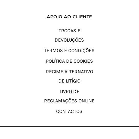
14,95€.
APOIO AO CLIENTE
TROCAS E
DEVOLUÇÕES
TERMOS E CONDIÇÕES
POLÍTICA DE COOKIES
REGIME ALTERNATIVO
DE LITÍGIO
LIVRO DE
RECLAMAÇÕES ONLINE
CONTACTOS