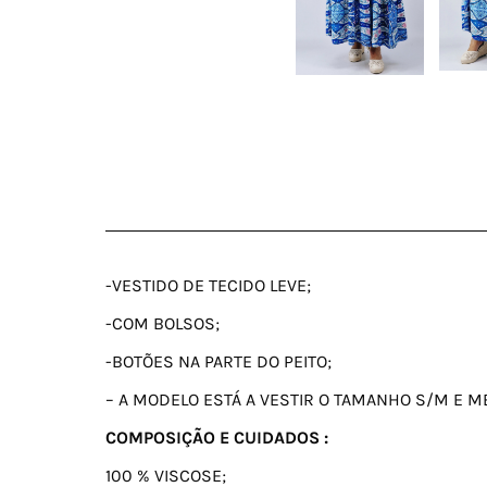
-VESTIDO DE TECIDO LEVE;
-COM BOLSOS;
-BOTÕES NA PARTE DO PEITO;
– A MODELO ESTÁ A VESTIR O TAMANHO S/M E ME
COMPOSIÇÃO E CUIDADOS :
100 % VISCOSE;