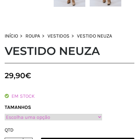
INÍCIO
ROUPA
VESTIDOS
VESTIDO NEUZA
VESTIDO NEUZA
29,90
€
EM STOCK
TAMANHOS
QTD