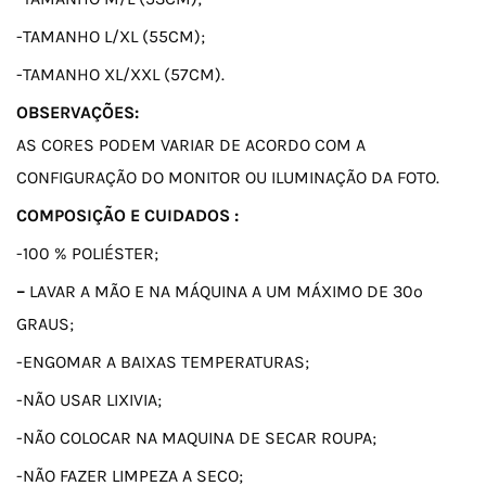
-TAMANHO L/XL (55CM);
-TAMANHO XL/XXL (57CM).
OBSERVAÇÕES:
AS CORES PODEM VARIAR DE ACORDO COM A
CONFIGURAÇÃO DO MONITOR OU ILUMINAÇÃO DA FOTO.
COMPOSIÇÃO E CUIDADOS :
-100 % POLIÉSTER;
–
LAVAR A MÃO E NA MÁQUINA A UM MÁXIMO DE 30º
GRAUS;
-ENGOMAR A BAIXAS TEMPERATURAS;
-NÃO USAR LIXIVIA;
-NÃO COLOCAR NA MAQUINA DE SECAR ROUPA;
-NÃO FAZER LIMPEZA A SECO;