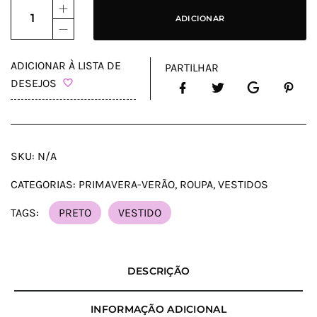
ADICIONAR
ADICIONAR À LISTA DE
PARTILHAR
DESEJOS
SKU:
N/A
CATEGORIAS:
PRIMAVERA-VERÃO
,
ROUPA
,
VESTIDOS
TAGS:
PRETO
VESTIDO
DESCRIÇÃO
INFORMAÇÃO ADICIONAL