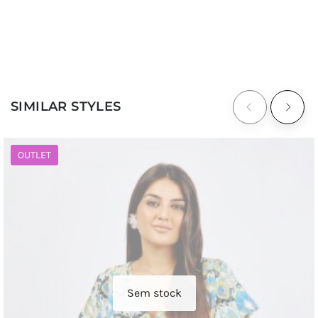
SIMILAR STYLES
OUTLET
Sem stock