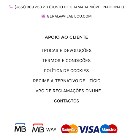
(+351) 969 253 211 (CUSTO DE CHAMADA MÓVEL NACIONAL)
GERAL@VILABIJOU.COM
APOIO AO CLIENTE
TROCAS E DEVOLUÇÕES
TERMOS E CONDIÇÕES
POLÍTICA DE COOKIES
REGIME ALTERNATIVO DE LITÍGIO
LIVRO DE RECLAMAÇÕES ONLINE
CONTACTOS