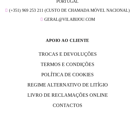
PORTUGAL
(+351) 969 253 211 (CUSTO DE CHAMADA MÓVEL NACIONAL)
GERAL@VILABIJOU.COM
APOIO AO CLIENTE
TROCAS E DEVOLUÇÕES
TERMOS E CONDIÇÕES
POLÍTICA DE COOKIES
REGIME ALTERNATIVO DE LITÍGIO
LIVRO DE RECLAMAÇÕES ONLINE
CONTACTOS