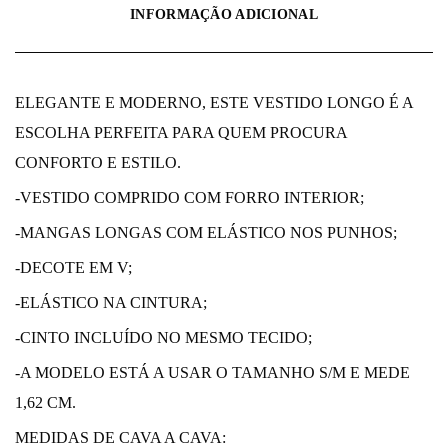
INFORMAÇÃO ADICIONAL
ELEGANTE E MODERNO, ESTE VESTIDO LONGO É A
ESCOLHA PERFEITA PARA QUEM PROCURA
CONFORTO E ESTILO.
-VESTIDO COMPRIDO COM FORRO INTERIOR;
-MANGAS LONGAS COM ELÁSTICO NOS PUNHOS;
-DECOTE EM V;
-ELÁSTICO NA CINTURA;
-CINTO INCLUÍDO NO MESMO TECIDO;
-A MODELO ESTÁ A USAR O TAMANHO S/M E MEDE
1,62 CM.
MEDIDAS DE CAVA A CAVA: