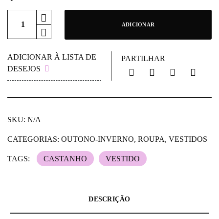
ADICIONAR
ADICIONAR À LISTA DE
PARTILHAR
DESEJOS
SKU:
N/A
CATEGORIAS:
OUTONO-INVERNO
,
ROUPA
,
VESTIDOS
TAGS:
CASTANHO
VESTIDO
DESCRIÇÃO