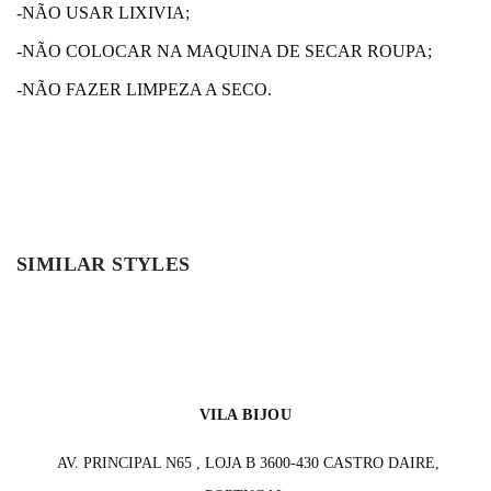
-NÃO USAR LIXIVIA;
-NÃO COLOCAR NA MAQUINA DE SECAR ROUPA;
-NÃO FAZER LIMPEZA A SECO.
SIMILAR STYLES
VILA BIJOU
AV. PRINCIPAL N65 , LOJA B 3600-430 CASTRO DAIRE,