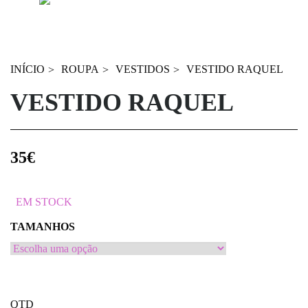
INÍCIO
ROUPA
VESTIDOS
VESTIDO RAQUEL
VESTIDO RAQUEL
35
€
EM STOCK
TAMANHOS
QTD