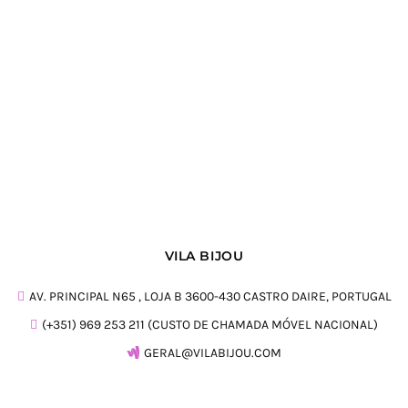
VILA BIJOU
AV. PRINCIPAL N65 , LOJA B 3600-430 CASTRO DAIRE, PORTUGAL
(+351) 969 253 211 (CUSTO DE CHAMADA MÓVEL NACIONAL)
GERAL@VILABIJOU.COM