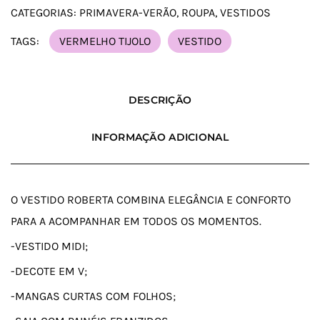
CATEGORIAS:
PRIMAVERA-VERÃO
,
ROUPA
,
VESTIDOS
TAGS:
VERMELHO TIJOLO
VESTIDO
DESCRIÇÃO
INFORMAÇÃO ADICIONAL
O VESTIDO ROBERTA COMBINA ELEGÂNCIA E CONFORTO
PARA A ACOMPANHAR EM TODOS OS MOMENTOS.
-VESTIDO MIDI;
-DECOTE EM V;
-MANGAS CURTAS COM FOLHOS;