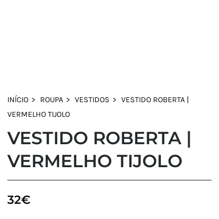
INÍCIO
ROUPA
VESTIDOS
VESTIDO ROBERTA |
VERMELHO TIJOLO
VESTIDO ROBERTA |
VERMELHO TIJOLO
32
€