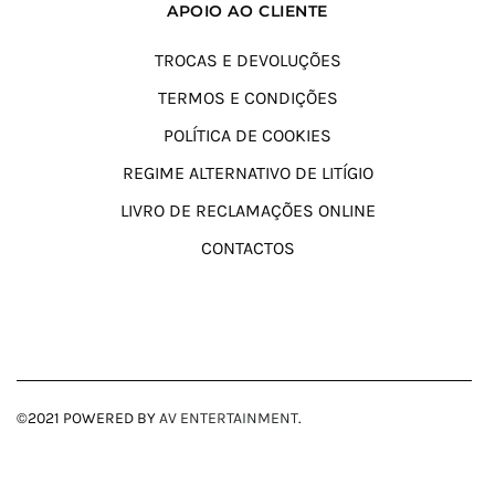
APOIO AO CLIENTE
TROCAS E DEVOLUÇÕES
TERMOS E CONDIÇÕES
POLÍTICA DE COOKIES
REGIME ALTERNATIVO DE LITÍGIO
LIVRO DE RECLAMAÇÕES ONLINE
CONTACTOS
©2021 POWERED BY
AV ENTERTAINMENT
.