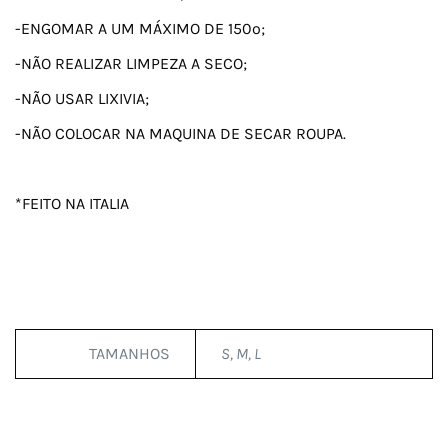
-ENGOMAR A UM MÁXIMO DE 150º;
-NÃO REALIZAR LIMPEZA A SECO;
-NÃO USAR LIXIVIA;
-NÃO COLOCAR NA MAQUINA DE SECAR ROUPA.
*FEITO NA ITALIA
TAMANHOS
S, M, L