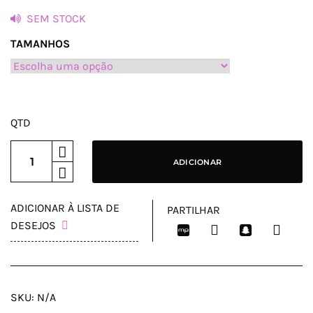
SEM STOCK
TAMANHOS
QTD
ADICIONAR
ADICIONAR À LISTA DE
PARTILHAR
DESEJOS
SKU:
N/A