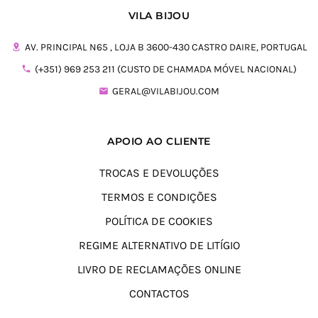
VILA BIJOU
AV. PRINCIPAL N65 , LOJA B 3600-430 CASTRO DAIRE, PORTUGAL
(+351) 969 253 211 (CUSTO DE CHAMADA MÓVEL NACIONAL)
GERAL@VILABIJOU.COM
APOIO AO CLIENTE
TROCAS E DEVOLUÇÕES
TERMOS E CONDIÇÕES
POLÍTICA DE COOKIES
REGIME ALTERNATIVO DE LITÍGIO
LIVRO DE RECLAMAÇÕES ONLINE
CONTACTOS