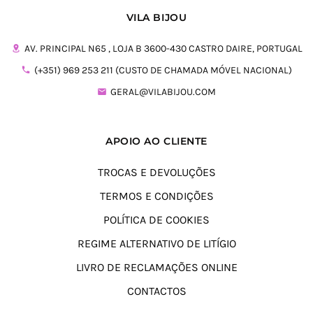
VILA BIJOU
AV. PRINCIPAL N65 , LOJA B 3600-430 CASTRO DAIRE, PORTUGAL
(+351) 969 253 211 (CUSTO DE CHAMADA MÓVEL NACIONAL)
GERAL@VILABIJOU.COM
APOIO AO CLIENTE
TROCAS E DEVOLUÇÕES
TERMOS E CONDIÇÕES
POLÍTICA DE COOKIES
REGIME ALTERNATIVO DE LITÍGIO
LIVRO DE RECLAMAÇÕES ONLINE
CONTACTOS