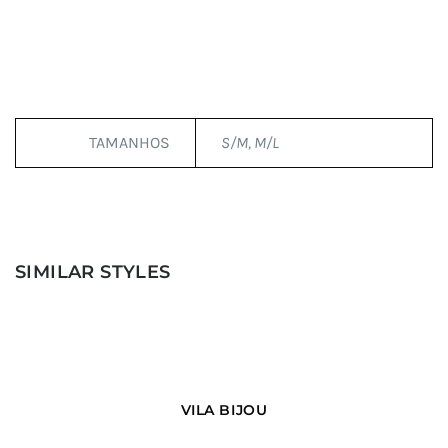
TAMANHOS
S/M, M/L
SIMILAR STYLES
VILA BIJOU