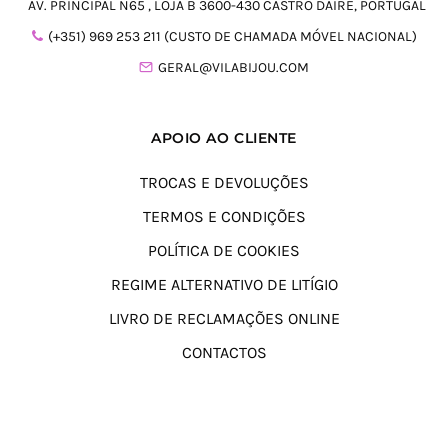
AV. PRINCIPAL N65 , LOJA B 3600-430 CASTRO DAIRE, PORTUGAL
(+351) 969 253 211 (CUSTO DE CHAMADA MÓVEL NACIONAL)
GERAL@VILABIJOU.COM
APOIO AO CLIENTE
TROCAS E DEVOLUÇÕES
TERMOS E CONDIÇÕES
POLÍTICA DE COOKIES
REGIME ALTERNATIVO DE LITÍGIO
LIVRO DE RECLAMAÇÕES ONLINE
CONTACTOS