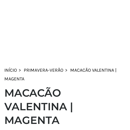
INÍCIO
PRIMAVERA-VERÃO
MACACÃO VALENTINA |
MAGENTA
MACACÃO
VALENTINA |
MAGENTA