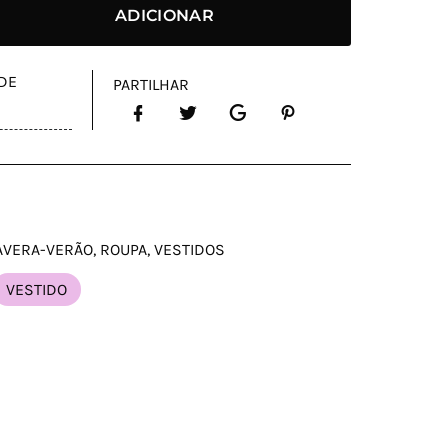
ADICIONAR
 DE
PARTILHAR
AVERA-VERÃO
,
ROUPA
,
VESTIDOS
VESTIDO