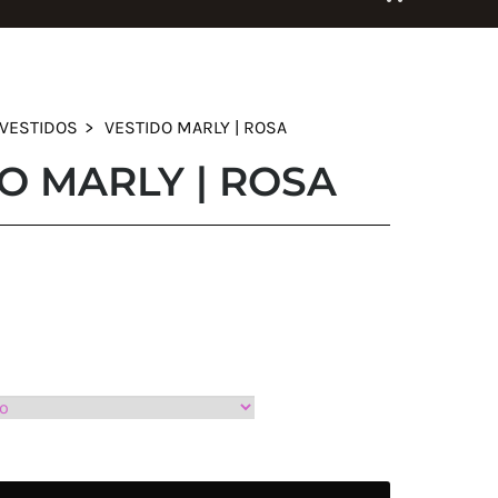
VESTIDOS
VESTIDO MARLY | ROSA
O MARLY | ROSA