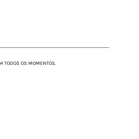
EM TODOS OS MOMENTOS.