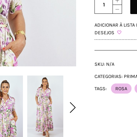
ADICIONAR À LISTA
DESEJOS
SKU:
N/A
CATEGORIAS:
PRIM
TAGS:
ROSA