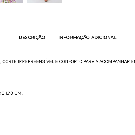
DESCRIÇÃO
INFORMAÇÃO ADICIONAL
L, CORTE IRREPREENSÍVEL E CONFORTO PARA A ACOMPANHAR 
E 1,70 CM.